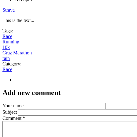
Strava
This is the text...
Tags:
Race
Running
10k
Graz Marathon
rain
Category:
Race
Add new comment
Your name
Subject
Comment
*