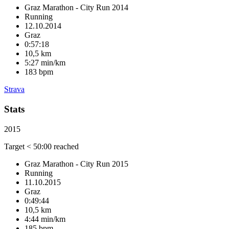
Graz Marathon - City Run 2014
Running
12.10.2014
Graz
0:57:18
10,5 km
5:27 min/km
183 bpm
Strava
Stats
2015
Target < 50:00 reached
Graz Marathon - City Run 2015
Running
11.10.2015
Graz
0:49:44
10,5 km
4:44 min/km
185 bpm