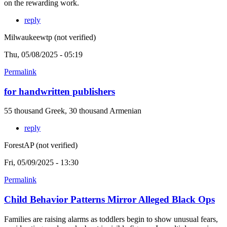
on the rewarding work.
reply
Milwaukeewtp (not verified)
Thu, 05/08/2025 - 05:19
Permalink
for handwritten publishers
55 thousand Greek, 30 thousand Armenian
reply
ForestAP (not verified)
Fri, 05/09/2025 - 13:30
Permalink
Child Behavior Patterns Mirror Alleged Black Ops
Families are raising alarms as toddlers begin to show unusual fears,