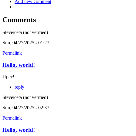
Add new comment
Comments
Steveiceta (not verified)
Sun, 04/27/2025 - 01:27
Permalink
Hello, world!
Прет!
reply
Steveiceta (not verified)
Sun, 04/27/2025 - 02:37
Permalink
Hello, world!