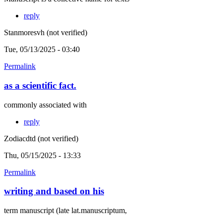
reply
Stanmoresvh (not verified)
Tue, 05/13/2025 - 03:40
Permalink
as a scientific fact.
commonly associated with
reply
Zodiacdtd (not verified)
Thu, 05/15/2025 - 13:33
Permalink
writing and based on his
term manuscript (late lat.manuscriptum,