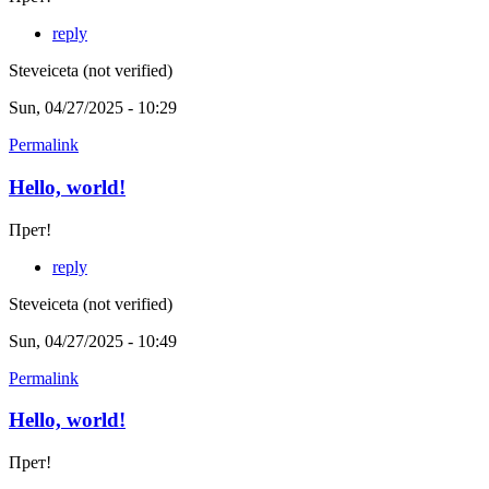
reply
Steveiceta (not verified)
Sun, 04/27/2025 - 10:29
Permalink
Hello, world!
Прет!
reply
Steveiceta (not verified)
Sun, 04/27/2025 - 10:49
Permalink
Hello, world!
Прет!