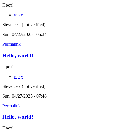
Прет!
reply
Steveiceta (not verified)
Sun, 04/27/2025 - 06:34
Permalink
Hello, world!
Прет!
reply
Steveiceta (not verified)
Sun, 04/27/2025 - 07:48
Permalink
Hello, world!
Прет!