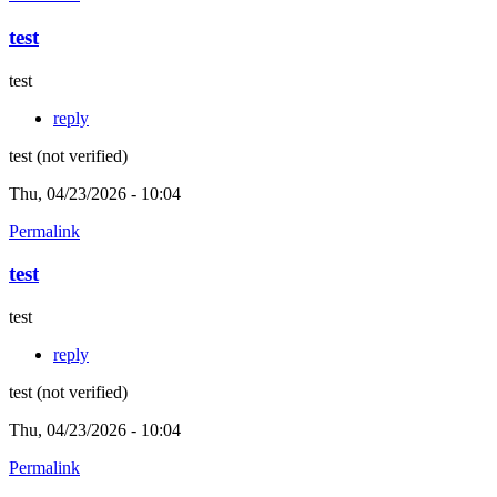
test
test
reply
test (not verified)
Thu, 04/23/2026 - 10:04
Permalink
test
test
reply
test (not verified)
Thu, 04/23/2026 - 10:04
Permalink