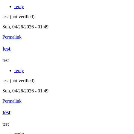
reply
test (not verified)
Sun, 04/26/2026 - 01:49
Permalink
test
test
reply
test (not verified)
Sun, 04/26/2026 - 01:49
Permalink
test
test'