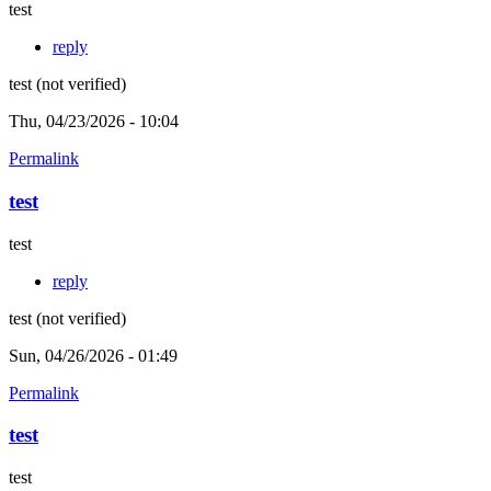
test
reply
test (not verified)
Thu, 04/23/2026 - 10:04
Permalink
test
test
reply
test (not verified)
Sun, 04/26/2026 - 01:49
Permalink
test
test