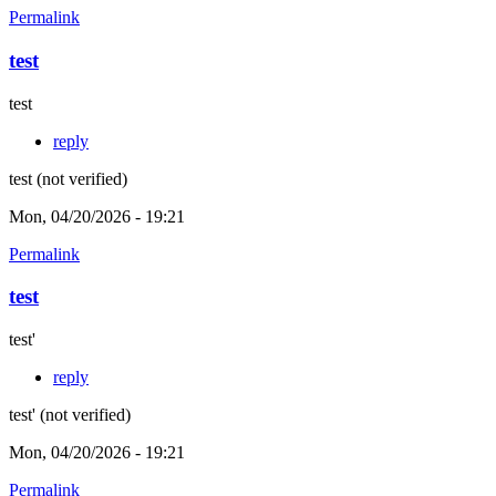
Permalink
test
test
reply
test (not verified)
Mon, 04/20/2026 - 19:21
Permalink
test
test'
reply
test' (not verified)
Mon, 04/20/2026 - 19:21
Permalink