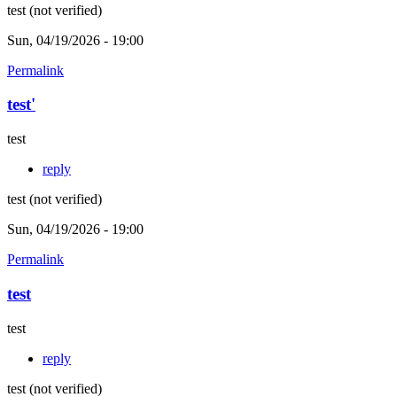
test (not verified)
Sun, 04/19/2026 - 19:00
Permalink
test'
test
reply
test (not verified)
Sun, 04/19/2026 - 19:00
Permalink
test
test
reply
test (not verified)