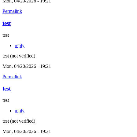
Mon, 04/20/2026 - 19:21
Permalink
test
test
reply
test (not verified)
Mon, 04/20/2026 - 19:21
Permalink
test
test
reply
test (not verified)
Mon, 04/20/2026 - 19:21