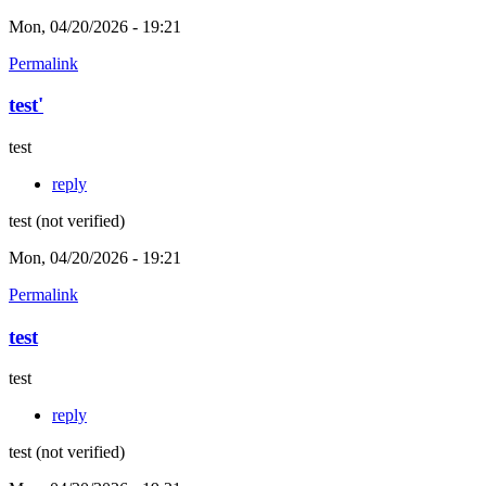
Mon, 04/20/2026 - 19:21
Permalink
test'
test
reply
test (not verified)
Mon, 04/20/2026 - 19:21
Permalink
test
test
reply
test (not verified)