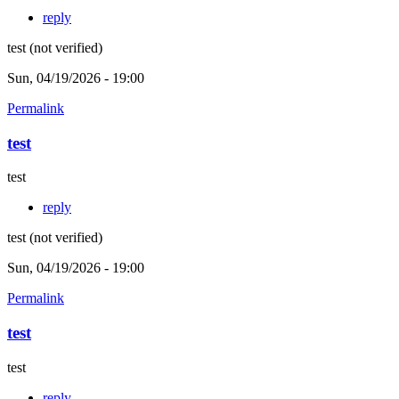
reply
test (not verified)
Sun, 04/19/2026 - 19:00
Permalink
test
test
reply
test (not verified)
Sun, 04/19/2026 - 19:00
Permalink
test
test
reply