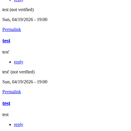
test (not verified)
Sun, 04/19/2026 - 19:00
Permalink
test
test'
reply
test' (not verified)
Sun, 04/19/2026 - 19:00
Permalink
test
test
reply