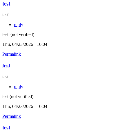
test
test'
reply
test' (not verified)
Thu, 04/23/2026 - 10:04
Permalink
test
test
reply
test (not verified)
Thu, 04/23/2026 - 10:04
Permalink
test'