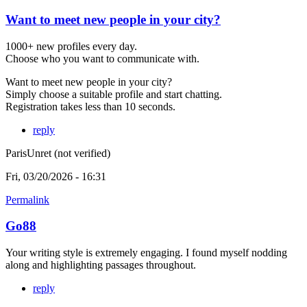
Want to meet new people in your city?
1000+ new profiles every day.
Choose who you want to communicate with.
Want to meet new people in your city?
Simply choose a suitable profile and start chatting.
Registration takes less than 10 seconds.
reply
ParisUnret (not verified)
Fri, 03/20/2026 - 16:31
Permalink
Go88
Your writing style is extremely engaging. I found myself nodding
along and highlighting passages throughout.
reply