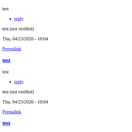
test
reply
test (not verified)
Thu, 04/23/2026 - 10:04
Permalink
test
test
reply
test (not verified)
Thu, 04/23/2026 - 10:04
Permalink
test