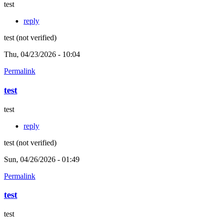
test
reply
test (not verified)
Thu, 04/23/2026 - 10:04
Permalink
test
test
reply
test (not verified)
Sun, 04/26/2026 - 01:49
Permalink
test
test