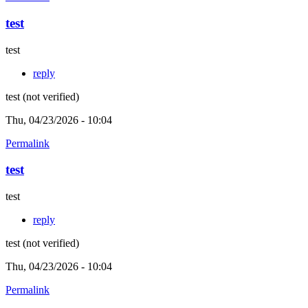
test
test
reply
test (not verified)
Thu, 04/23/2026 - 10:04
Permalink
test
test
reply
test (not verified)
Thu, 04/23/2026 - 10:04
Permalink