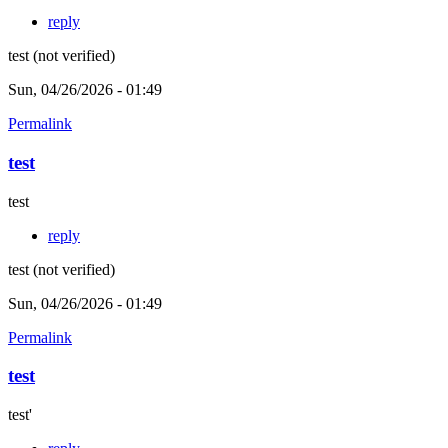
reply
test (not verified)
Sun, 04/26/2026 - 01:49
Permalink
test
test
reply
test (not verified)
Sun, 04/26/2026 - 01:49
Permalink
test
test'