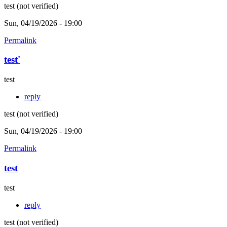
test (not verified)
Sun, 04/19/2026 - 19:00
Permalink
test'
test
reply
test (not verified)
Sun, 04/19/2026 - 19:00
Permalink
test
test
reply
test (not verified)