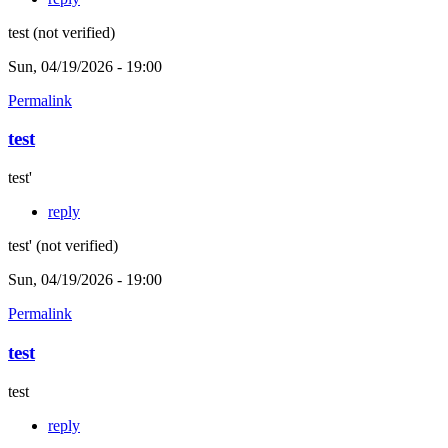
test (not verified)
Sun, 04/19/2026 - 19:00
Permalink
test
test'
reply
test' (not verified)
Sun, 04/19/2026 - 19:00
Permalink
test
test
reply