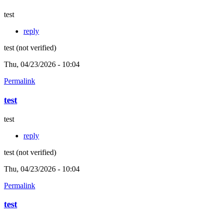
test
reply
test (not verified)
Thu, 04/23/2026 - 10:04
Permalink
test
test
reply
test (not verified)
Thu, 04/23/2026 - 10:04
Permalink
test