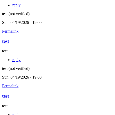
reply
test (not verified)
Sun, 04/19/2026 - 19:00
Permalink
test
test
reply
test (not verified)
Sun, 04/19/2026 - 19:00
Permalink
test
test
reply