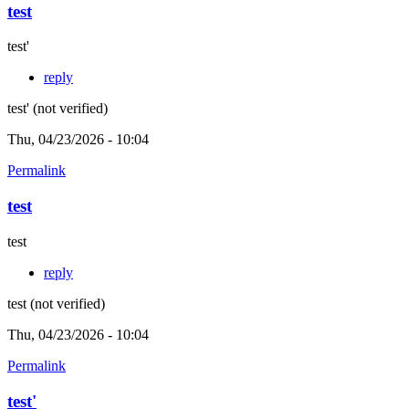
test
test'
reply
test' (not verified)
Thu, 04/23/2026 - 10:04
Permalink
test
test
reply
test (not verified)
Thu, 04/23/2026 - 10:04
Permalink
test'