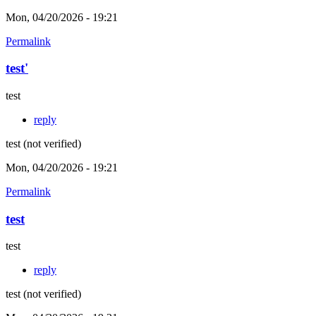
Mon, 04/20/2026 - 19:21
Permalink
test'
test
reply
test (not verified)
Mon, 04/20/2026 - 19:21
Permalink
test
test
reply
test (not verified)