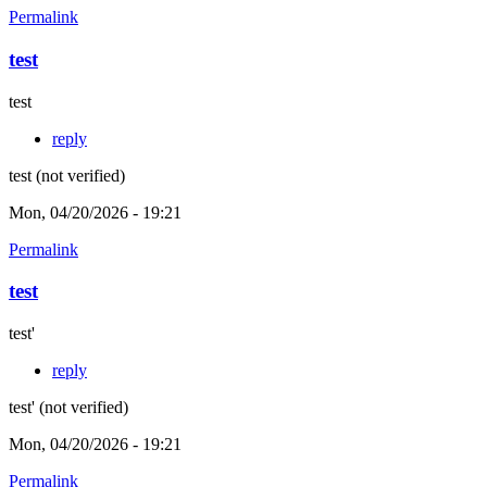
Permalink
test
test
reply
test (not verified)
Mon, 04/20/2026 - 19:21
Permalink
test
test'
reply
test' (not verified)
Mon, 04/20/2026 - 19:21
Permalink