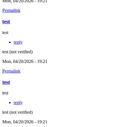
Mon, 04/20/2026 - 19:21
Permalink
test
test
reply
test (not verified)
Mon, 04/20/2026 - 19:21
Permalink
test
test
reply
test (not verified)
Mon, 04/20/2026 - 19:21