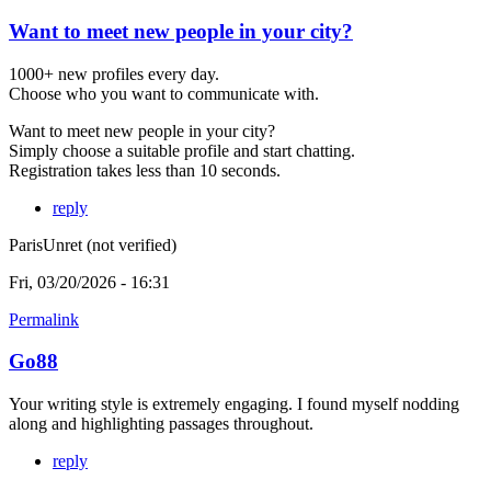
Want to meet new people in your city?
1000+ new profiles every day.
Choose who you want to communicate with.
Want to meet new people in your city?
Simply choose a suitable profile and start chatting.
Registration takes less than 10 seconds.
reply
ParisUnret (not verified)
Fri, 03/20/2026 - 16:31
Permalink
Go88
Your writing style is extremely engaging. I found myself nodding
along and highlighting passages throughout.
reply