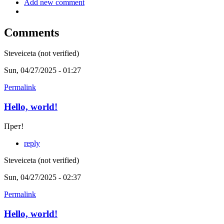
Add new comment
Comments
Steveiceta (not verified)
Sun, 04/27/2025 - 01:27
Permalink
Hello, world!
Прет!
reply
Steveiceta (not verified)
Sun, 04/27/2025 - 02:37
Permalink
Hello, world!