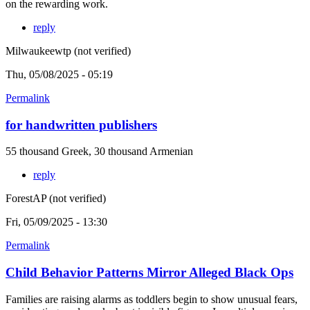
on the rewarding work.
reply
Milwaukeewtp (not verified)
Thu, 05/08/2025 - 05:19
Permalink
for handwritten publishers
55 thousand Greek, 30 thousand Armenian
reply
ForestAP (not verified)
Fri, 05/09/2025 - 13:30
Permalink
Child Behavior Patterns Mirror Alleged Black Ops
Families are raising alarms as toddlers begin to show unusual fears,