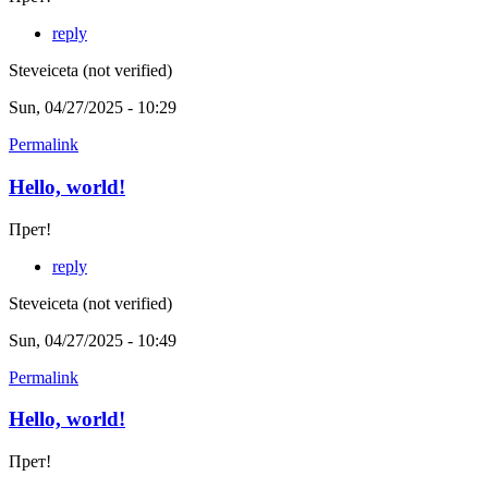
reply
Steveiceta (not verified)
Sun, 04/27/2025 - 10:29
Permalink
Hello, world!
Прет!
reply
Steveiceta (not verified)
Sun, 04/27/2025 - 10:49
Permalink
Hello, world!
Прет!