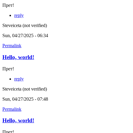
Прет!
reply
Steveiceta (not verified)
Sun, 04/27/2025 - 06:34
Permalink
Hello, world!
Прет!
reply
Steveiceta (not verified)
Sun, 04/27/2025 - 07:48
Permalink
Hello, world!
Прет!